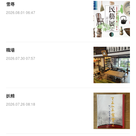
雪辱
2026.08.01 06:47
職場
2026.07.30 07:57
妖精
2026.07.26 08:18