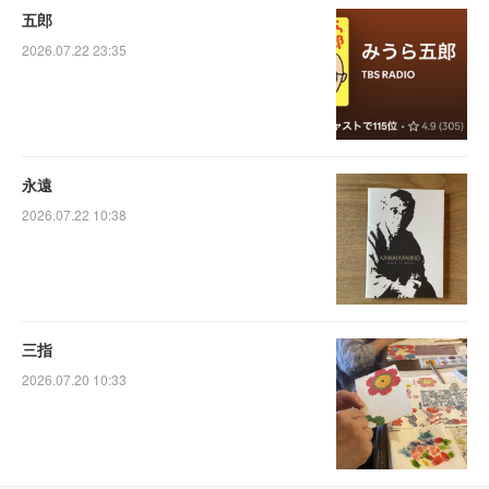
五郎
2026.07.22 23:35
永遠
2026.07.22 10:38
三指
2026.07.20 10:33