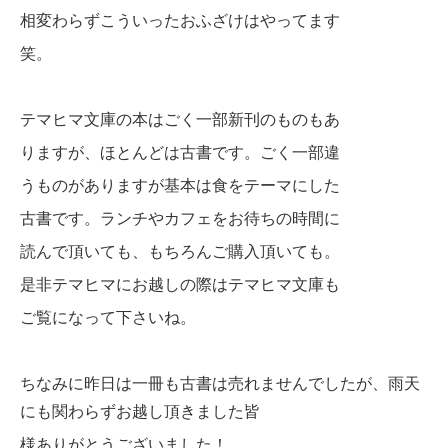
相変わらずこういったおふざけはやってます
笑。
テマヒマ文庫の本はごく一部新刊のものもあ
りますが、ほとんどは古書です。ごく一部違
うものがありますが基本は食をテーマにした
古書です。ランチやカフェをお待ちの時間に
読んで頂いても、もちろんご購入頂いても。
是非テマヒマにお越しの際はテマヒマ文庫も
ご覧になって下さいね。
ちなみに昨日は一冊も古書は売れませんでしたが、雨天
にも関わらずお越し頂きました皆
様ありがとうございました！