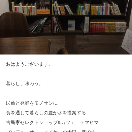
おはようございます。
暮らし、味わう。
民藝と発酵をモノサシに
食を通して暮らしの豊かさを提案する
古民家セレクトショップ&カフェ テマヒマ
プロデューサー、バイヤーの太田 準です。