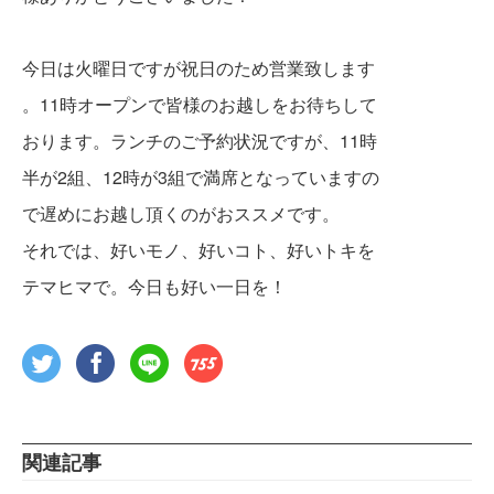
今日は火曜日ですが祝日のため営業致します
。11時オープンで皆様のお越しをお待ちして
おります。ランチのご予約状況ですが、11時
半が2組、12時が3組で満席となっていますの
で遅めにお越し頂くのがおススメです。
それでは、好いモノ、好いコト、好いトキを
テマヒマで。今日も好い一日を！
関連記事