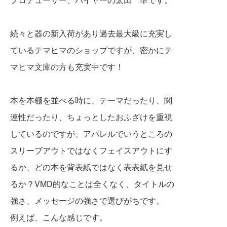
続々と器の新入荷があり過去最大級に充実し
ているテマヒマのショップですが、密かにテ
マヒマ文庫
の方も充実中です！
本を本棚を並べる時に、テーマだったり、関
連性だったり、ちょっとしたおふざけを重視
しているのですが、アパレルでいうところの
スリーブアウトではなくフェイスアウトにす
るか、どの本を背表紙ではなく表表紙を見せ
るか？
VMD的なことは全くなく、タイトルの
強さ、
メッセージの強さで選びがちです。
例えば、こんな感じです。