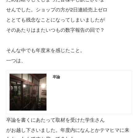
せんでした。
ショップの方が2日連続売上ゼロ
ととても残念なことになってしまいましたが
そのあたりはまたいつもの数字報告の回で？
そんな中でも年度末を感じたこと。
一つは、
卒論
卒論を書くにあたって取材を受けた学生さん
がお越し下さいました。年度内になんとかテマヒマに来