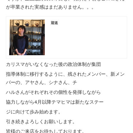
が
卒業された実感はまだありません。。。
迎送
カリスマがいなくなった後の政治体制が集団
指導体制に移行するように、残されたメンバー、新メン
バーの、アヤさん、シナさん、チ
ハルさんがそれぞれその個性を発揮しながら
協力しながら4月以降テマヒマは新たなステー
ジに向けて歩み始めます。
引き続きよろしくお願いします。
皆様のご来店をお待ちしております。