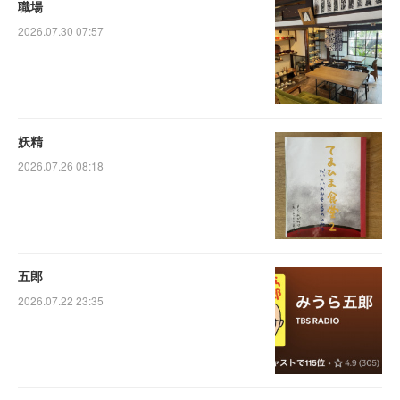
職場
2026.07.30 07:57
妖精
2026.07.26 08:18
五郎
2026.07.22 23:35