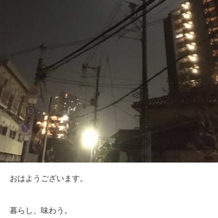
おはようございます。
暮らし、味わう。