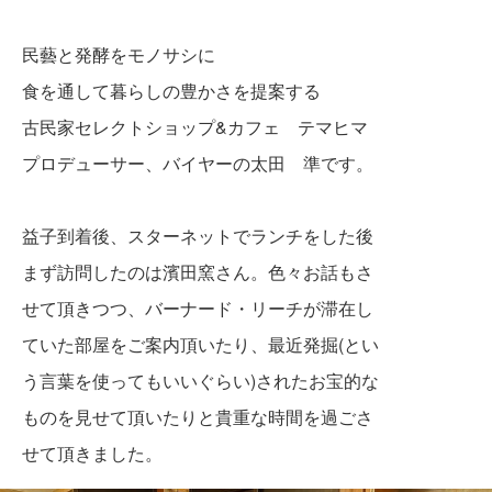
民藝と発酵をモノサシに
食を通して暮らしの豊かさを提案する
古民家セレクトショップ&カフェ テマヒマ
プロデューサー、バイヤーの太田 準です。
益子到着後、スターネットでランチをした後
まず訪問したのは濱田窯さん。色々お話もさ
せて頂きつつ、バーナード・リーチが滞在し
ていた部屋をご案内頂いたり、最近発掘(とい
う言葉を使ってもいいぐらい)されたお宝的な
ものを見せて頂いたりと貴重な時間を過ごさ
せて頂きました。