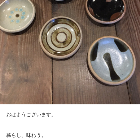
おはようございます。
暮らし、味わう。