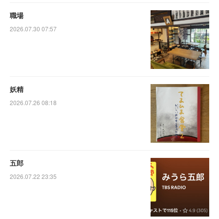
職場
2026.07.30 07:57
妖精
2026.07.26 08:18
五郎
2026.07.22 23:35