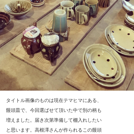
タイトル画像のものは現在テマヒマにある、
饅頭皿で、今回選ばせて頂いた中で別の柄も
増えました。届き次第準備して棚入れしたい
と思います。高根澤さんが作られるこの饅頭