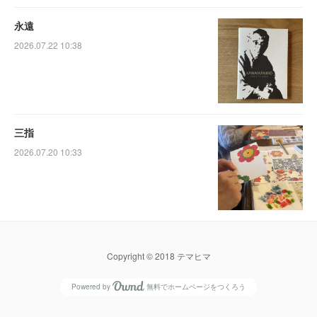
永遠
2026.07.22 10:38
三指
2026.07.20 10:33
Copyright © 2018 テマヒマ
Powered by
無料でホームページをつくろう