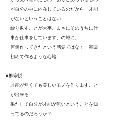
が自分の中に内在しているのだから、
才能
がないということはない
・繰り返すことが大事、まさにそのうちに仕
事が仕事をしています、の域に。
・何個作ってきたという感覚ではなく、毎回
初めて作るような心地
■柳宗悦
・才能が無くても美しいモノを作り出すこと
が出来る
・果たして自分が才能が無いということを知
ってるのだろうか？