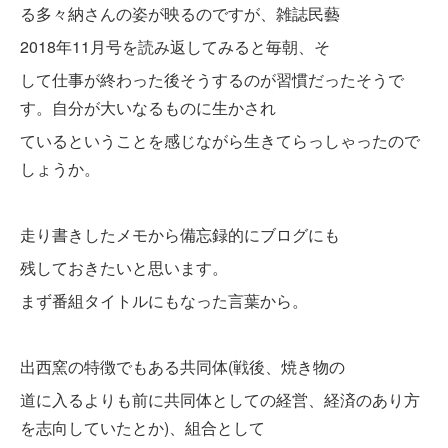
る多々納さんの姿が映るのですが、雑誌民藝
2018年11月号を読み返してみると毎朝、そ
して仕事が終わった後そうするのが習慣だったそうで
す。自分が大いなるものに生かされ
ているということを感じながら生きてらっしゃったので
しょうか。
走り書きしたメモから備忘録的にブログにも
残しておきたいと思います。
まず番組タイトルにもなった言葉から。
出西窯の特徴でもある共同体(戦後、焼き物の
道に入るよりも前に共同体としての経営、経済のあり方
を志向していたとか)、組合として