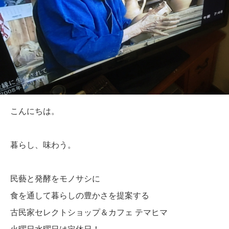
こんにちは。
暮らし、味わう。
民藝と発酵をモノサシに
食を通して暮らしの豊かさを提案する
古民家セレクトショップ＆カフェ テマヒマ
火曜日水曜日は定休日！