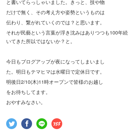
と書いてらっしゃいました。きっと、技や物
だけで無く、その考え方や姿勢というものは
伝わり、繋がれていくのでは？と思います。
それが民藝という言葉が浮き沈みはありつつも100年続
いてきた所以ではないか？と。
今日もブログアップが夜になってしまいまし
た。明日もテマヒマは水曜日で定休日です。
明後日2/10(木)11時オープンで皆様のお越し
をお待ちしてます。
おやすみなさい。