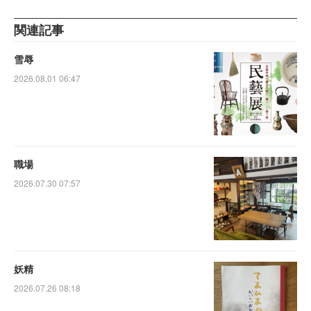
関連記事
雪辱
2026.08.01 06:47
職場
2026.07.30 07:57
妖精
2026.07.26 08:18