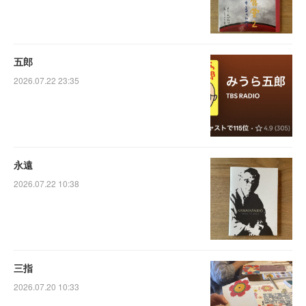
五郎
2026.07.22 23:35
永遠
2026.07.22 10:38
三指
2026.07.20 10:33