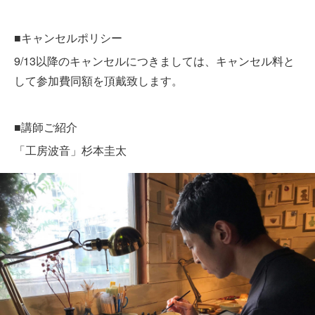
■キャンセルポリシー
9/13以降のキャンセルにつきましては、キャンセル料と
して参加費同額を頂戴致します。
■講師ご紹介
「工房波音」杉本圭太