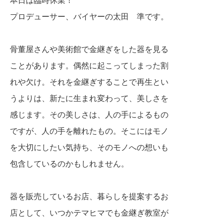
プロデューサー、バイヤーの太田 準です。
骨董屋さんや美術館で金継ぎをした器を見る
ことがあります。偶然に起こってしまった
割
れや欠け。それを金継ぎすることで再生とい
うよりは、新たに生まれ変わって、美しさを
感じます。その美しさは、人の手によるもの
ですが、人の手を離れたもの。そこにはモノ
を大切にしたい気持ち、そのモノへの想いも
包含しているのかもしれません。
器を販売しているお店、暮らしを提案するお
店として、いつかテマヒマでも金継ぎ教室が