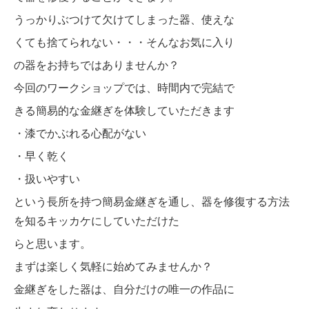
うっかりぶつけて欠けてしまった器、使えな
くても捨てられない・・・そんなお気に入り
の器をお持ちではありませんか？
今回のワークショップでは、時間内で完結で
きる簡易的な金継ぎを体験していただきます
・漆でかぶれる心配がない
・早く乾く
・扱いやすい
という長所を持つ簡易金継ぎを通し、器を修
復する方法
を知るキッカケにしていただけた
らと思います。
まずは楽しく気軽に始めてみませんか？
金継ぎをした器は、自分だけの唯一の作品に