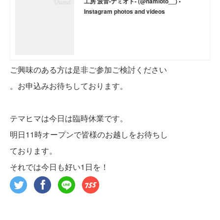
工房 波音-ナミオト- (@namioto__) •
Instagram photos and videos
ご興味のある方は是非ご参加ご検討ください
。お申込みお待ちしております。
テマヒマは今日は臨時休業です。
明日11時オープンで皆様のお越しをお待ちし
ております。
それでは今日も好い1日を！