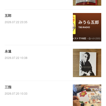
五郎
2026.07.22 23:35
永遠
2026.07.22 10:38
三指
2026.07.20 10:33