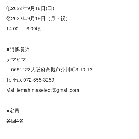
①2022年9月18日(日）
②2022年9月19日（月・祝）
14:00～16:00頃
■開催場所
テマヒマ
〒5691123大阪府高槻市芥川町3-10-13
Tel/Fax 072-655-3259
Mail temahimaselect@gmail.com
■定員
各回4名