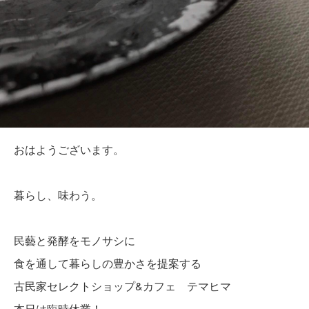
おはようございます。
暮らし、味わう。
民藝と発酵をモノサシに
食を通して暮らしの豊かさを提案する
古民家セレクトショップ&カフェ テマヒマ
本日は臨時休業！