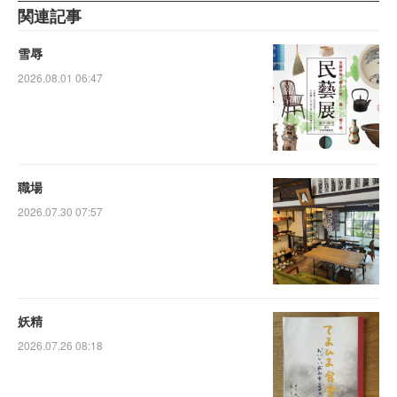
関連記事
雪辱
2026.08.01 06:47
職場
2026.07.30 07:57
妖精
2026.07.26 08:18