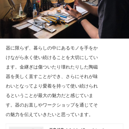
器に限らず、暮らしの中にあるモノを手をか
けながら永く使い続けることを大切にしてい
ます。
金継ぎは傷ついたり壊れたりした陶磁
器を美しく直すことができ、さらにそれが味
わいとなってより愛着を持って使い続けられ
るということが最大の魅力だと感じていま
す。器のお直しやワークショップを通じてそ
の魅力を伝えていきたいと思っています。