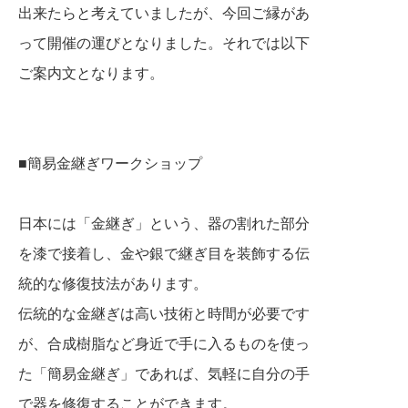
出来たらと考えていましたが、今回ご縁があ
って開催の運びとなりました。それでは以下
ご案内文となります。
■簡易金継ぎワークショップ
日本には「金継ぎ」という、器の割れた部分
を漆で接着し、金や銀で継ぎ目を装飾する伝
統的な修復技法があります。
伝統的な金継ぎは高い技術と時間が必要です
が、合成樹脂など身近で手に入るものを使っ
た「簡易金継ぎ」であれば、気軽に自分の手
で器を修復することができます。