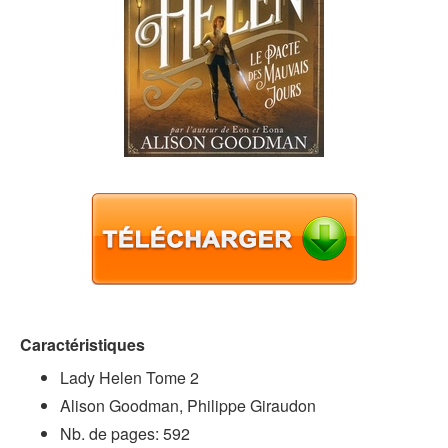
Caractéristiques
Lady Helen Tome 2
Alison Goodman, Philippe Giraudon
Nb. de pages: 592