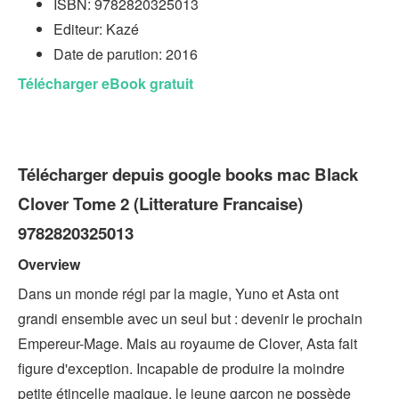
ISBN: 9782820325013
Editeur: Kazé
Date de parution: 2016
Télécharger eBook gratuit
Télécharger depuis google books mac Black
Clover Tome 2 (Litterature Francaise)
9782820325013
Overview
Dans un monde régi par la magie, Yuno et Asta ont
grandi ensemble avec un seul but : devenir le prochain
Empereur-Mage. Mais au royaume de Clover, Asta fait
figure d'exception. Incapable de produire la moindre
petite étincelle magique, le jeune garçon ne possède