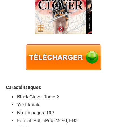
Caractéristiques
Black Clover Tome 2
Yûki Tabata
Nb. de pages: 192
Format: Pdf, ePub, MOBI, FB2