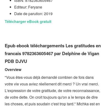
ISBN: 9782363605467
Editeur: Feryane
Date de parution: 2019
Télécharger eBook gratuit
Epub ebook téléchargements Les gratitudes en
francais 9782363605467 par Delphine de Vigan
PDB DJVU
Overview
"Vous êtes-vous déjà demandé combien de fois dans
votre vie vous aviez réellement dit merci ? Un vrai merci.
L'expression de votre gratitude, de votre reconnaissance,
de votre dette. On croit toujours qu'on a le temps de dire
les choses, et puis soudain c'est trop tard." Michka est en