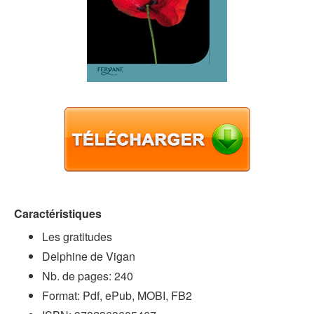
Caractéristiques
Les gratitudes
Delphine de Vigan
Nb. de pages: 240
Format: Pdf, ePub, MOBI, FB2