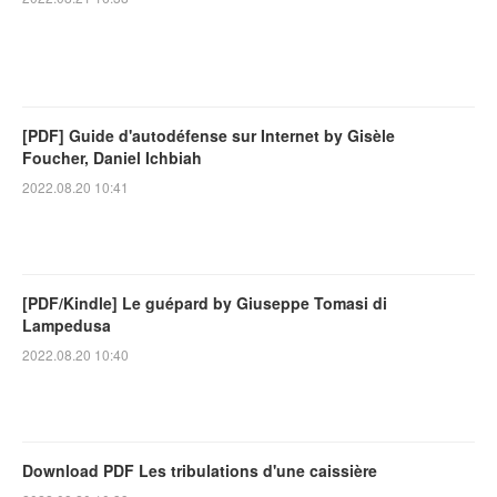
[PDF] Guide d'autodéfense sur Internet by Gisèle
Foucher, Daniel Ichbiah
2022.08.20 10:41
[PDF/Kindle] Le guépard by Giuseppe Tomasi di
Lampedusa
2022.08.20 10:40
Download PDF Les tribulations d'une caissière