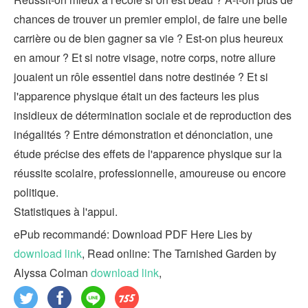
chances de trouver un premier emploi, de faire une belle
carrière ou de bien gagner sa vie ? Est-on plus heureux
en amour ? Et si notre visage, notre corps, notre allure
jouaient un rôle essentiel dans notre destinée ? Et si
l'apparence physique était un des facteurs les plus
insidieux de détermination sociale et de reproduction des
inégalités ? Entre démonstration et dénonciation, une
étude précise des effets de l'apparence physique sur la
réussite scolaire, professionnelle, amoureuse ou encore
politique.
Statistiques à l'appui.
ePub recommandé: Download PDF Here Lies by
download link
, Read online: The Tarnished Garden by
Alyssa Colman
download link
,