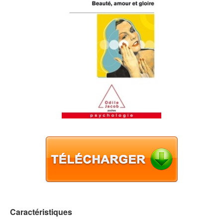
Caractéristiques