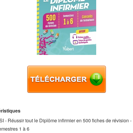
ristiques
SI - Réussir tout le Diplôme infirmier en 500 fiches de révision -
mestres 1 à 6