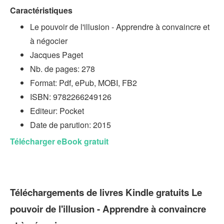
Caractéristiques
Le pouvoir de l'illusion - Apprendre à convaincre et
à négocier
Jacques Paget
Nb. de pages: 278
Format: Pdf, ePub, MOBI, FB2
ISBN: 9782266249126
Editeur: Pocket
Date de parution: 2015
Télécharger eBook gratuit
Téléchargements de livres Kindle gratuits Le
pouvoir de l'illusion - Apprendre à convaincre