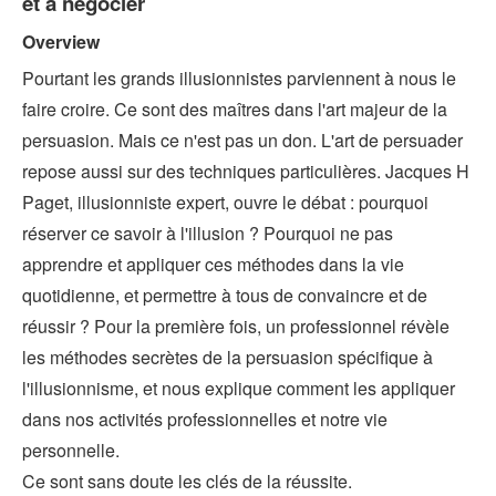
et à négocier
Overview
Pourtant les grands illusionnistes parviennent à nous le
faire croire. Ce sont des maîtres dans l'art majeur de la
persuasion. Mais ce n'est pas un don. L'art de persuader
repose aussi sur des techniques particulières. Jacques H
Paget, illusionniste expert, ouvre le débat : pourquoi
réserver ce savoir à l'illusion ? Pourquoi ne pas
apprendre et appliquer ces méthodes dans la vie
quotidienne, et permettre à tous de convaincre et de
réussir ? Pour la première fois, un professionnel révèle
les méthodes secrètes de la persuasion spécifique à
l'illusionnisme, et nous explique comment les appliquer
dans nos activités professionnelles et notre vie
personnelle.
Ce sont sans doute les clés de la réussite.