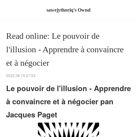
sawejythoriq's Ownd
Read online: Le pouvoir de
l'illusion - Apprendre à convaincre
et à négocier
2022.08.19 07:53
Le pouvoir de l'illusion - Apprendre
à convaincre et à négocier pan
Jacques Paget