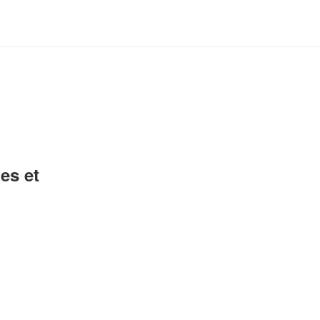
es et