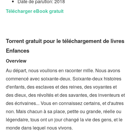
Date de parution: 2018
Télécharger eBook gratuit
Torrent gratuit pour le téléchargement de livres
Enfances
Overview
Au départ, nous voulions en raconter mille. Nous avons
commencé avec soixante-deux. Soixante-deux histoires
d'enfants, des esclaves et des reines, des voyantes et
des dieux, des révoltés et des savantes, des inventeurs et
des écrivaines... Vous en connaissez certains, et d'autres
non. Mais chacun à sa place, petite ou grande, réelle ou
légendaire, tous ont un jour changé la vie des gens, et le
monde dans lequel nous vivons.