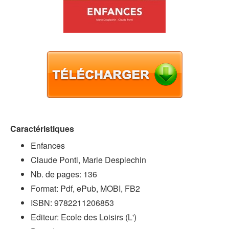
Caractéristiques
Enfances
Claude Ponti, Marie Desplechin
Nb. de pages: 136
Format: Pdf, ePub, MOBI, FB2
ISBN: 9782211206853
Editeur: Ecole des Loisirs (L')