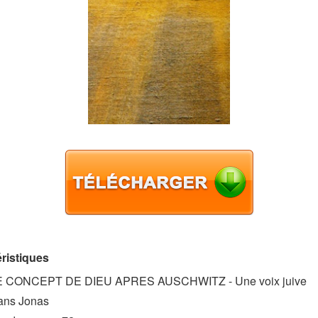
ristiques
E CONCEPT DE DIEU APRES AUSCHWITZ - Une voix juive
ans Jonas