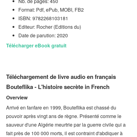
Nb. de pages: 450
Format: Pdf, ePub, MOBI, FB2
ISBN: 9782268103181
Editeur: Rocher (Editions du)
Date de parution: 2020
Télécharger eBook gratuit
Téléchargement de livre audio en français
Bouteflika - L'histoire secrète in French
Overview
Arrivé en fanfare en 1999, Bouteflika est chassé du
pouvoir après vingt ans de règne. Présenté comme le
sauveur d'une Algérie meurtrie par la guerre civile qui a
fait près de 100 000 morts, il est contraint d'abdiquer à