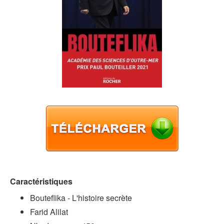
Caractéristiques
Bouteflika - L'histoire secrète
Farid Alilat