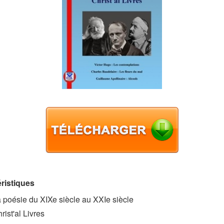
ristiques
 poésie du XIXe siècle au XXIe siècle
rist'al Livres