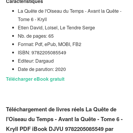
Caractéristiques
La Quête de l'Oiseau du Temps - Avant la Quête -
Tome 6 - Kryll
Etien David, Loisel, Le Tendre Serge
Nb. de pages: 65
Format: Pdf, ePub, MOBI, FB2
ISBN: 9782205085549
Editeur: Dargaud
Date de parution: 2020
Télécharger eBook gratuit
Téléchargement de livres réels La Quête de
l'Oiseau du Temps - Avant la Quête - Tome 6 -
Kryll PDF iBook DJVU 9782205085549 par