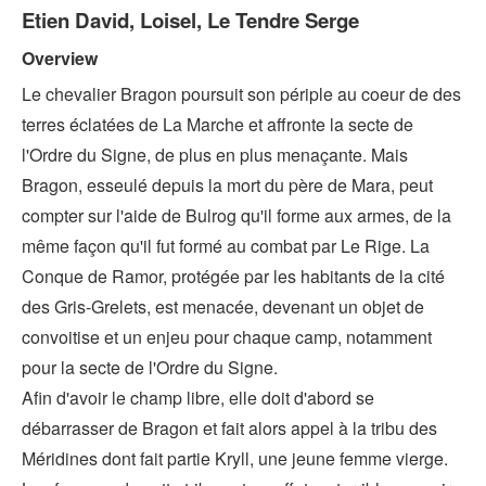
Etien David, Loisel, Le Tendre Serge
Overview
Le chevalier Bragon poursuit son périple au coeur de des
terres éclatées de La Marche et affronte la secte de
l'Ordre du Signe, de plus en plus menaçante. Mais
Bragon, esseulé depuis la mort du père de Mara, peut
compter sur l'aide de Bulrog qu'il forme aux armes, de la
même façon qu'il fut formé au combat par Le Rige. La
Conque de Ramor, protégée par les habitants de la cité
des Gris-Grelets, est menacée, devenant un objet de
convoitise et un enjeu pour chaque camp, notamment
pour la secte de l'Ordre du Signe.
Afin d'avoir le champ libre, elle doit d'abord se
débarrasser de Bragon et fait alors appel à la tribu des
Méridines dont fait partie Kryll, une jeune femme vierge.