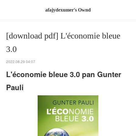
afajydexumer's Ownd
[download pdf] L'économie bleue
3.0
2022.08.29 04:07
L'économie bleue 3.0 pan Gunter
Pauli