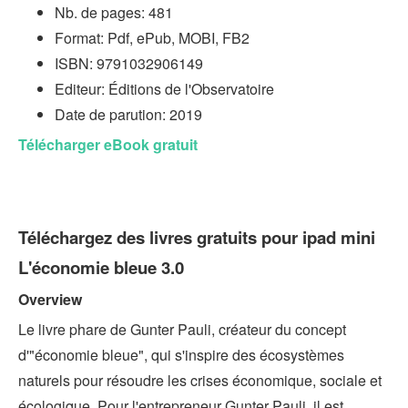
Nb. de pages: 481
Format: Pdf, ePub, MOBI, FB2
ISBN: 9791032906149
Editeur: Éditions de l'Observatoire
Date de parution: 2019
Télécharger eBook gratuit
Téléchargez des livres gratuits pour ipad mini
L'économie bleue 3.0
Overview
Le livre phare de Gunter Pauli, créateur du concept
d'"économie bleue", qui s'inspire des écosystèmes
naturels pour résoudre les crises économique, sociale et
écologique. Pour l'entrepreneur Gunter Pauli, il est