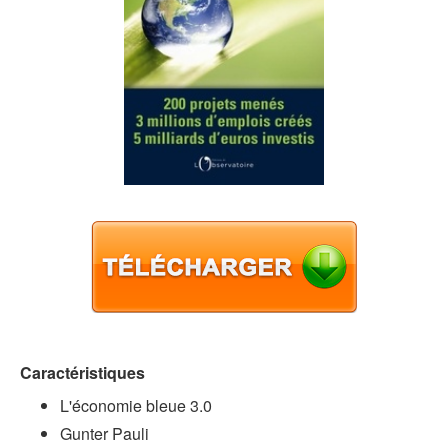
Caractéristiques
L'économie bleue 3.0
Gunter Pauli