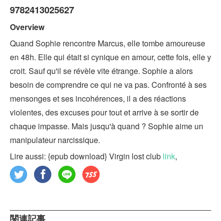
9782413025627
Overview
Quand Sophie rencontre Marcus, elle tombe amoureuse
en 48h. Elle qui était si cynique en amour, cette fois, elle y
croit. Sauf qu'il se révèle vite étrange. Sophie a alors
besoin de comprendre ce qui ne va pas. Confronté à ses
mensonges et ses incohérences, il a des réactions
violentes, des excuses pour tout et arrive à se sortir de
chaque impasse. Mais jusqu'à quand ? Sophie aime un
manipulateur narcissique.
Lire aussi: {epub download} Virgin lost club
link
,
関連記事