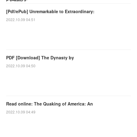
[Pdf/ePub] Unremarkable to Extraordinary:
2022.10.09 04:51
PDF [Download] The Dynasty by
2022.10.09 04:50
Read online: The Quaking of America: An
2022.10.09 04:49