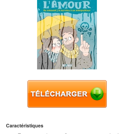
Caractéristiques