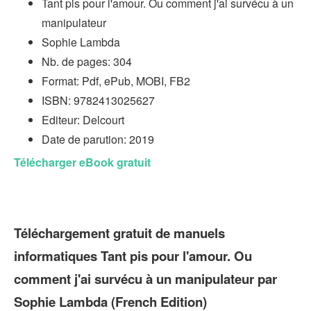
Tant pis pour l'amour. Ou comment j'ai survécu à un
manipulateur
Sophie Lambda
Nb. de pages: 304
Format: Pdf, ePub, MOBI, FB2
ISBN: 9782413025627
Editeur: Delcourt
Date de parution: 2019
Télécharger eBook gratuit
Téléchargement gratuit de manuels
informatiques Tant pis pour l'amour. Ou
comment j'ai survécu à un manipulateur par
Sophie Lambda (French Edition)