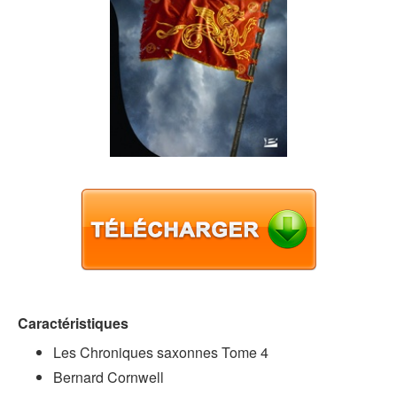
Caractéristiques
Les Chroniques saxonnes Tome 4
Bernard Cornwell