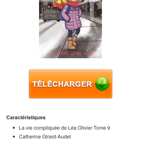
Caractéristiques
La vie compliquée de Léa Olivier Tome 9
Catherine Girard-Audet