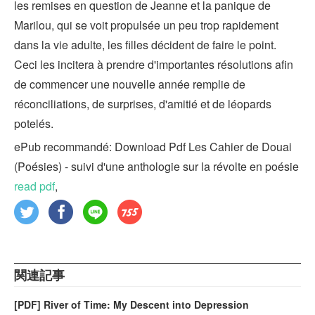
les remises en question de Jeanne et la panique de
Marilou, qui se voit propulsée un peu trop rapidement
dans la vie adulte, les filles décident de faire le point.
Ceci les incitera à prendre d'importantes résolutions afin
de commencer une nouvelle année remplie de
réconciliations, de surprises, d'amitié et de léopards
potelés.
ePub recommandé: Download Pdf Les Cahier de Douai
(Poésies) - suivi d'une anthologie sur la révolte en poésie
read pdf
,
関連記事
[PDF] River of Time: My Descent into Depression