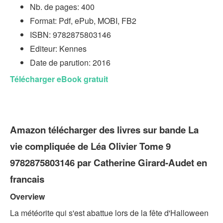
Nb. de pages: 400
Format: Pdf, ePub, MOBI, FB2
ISBN: 9782875803146
Editeur: Kennes
Date de parution: 2016
Télécharger eBook gratuit
Amazon télécharger des livres sur bande La
vie compliquée de Léa Olivier Tome 9
9782875803146 par Catherine Girard-Audet en
francais
Overview
La météorite qui s'est abattue lors de la fête d'Halloween