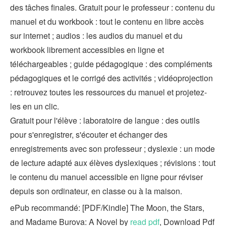
des tâches finales. Gratuit pour le professeur : contenu du
manuel et du workbook : tout le contenu en libre accès
sur internet ; audios : les audios du manuel et du
workbook librement accessibles en ligne et
téléchargeables ; guide pédagogique : des compléments
pédagogiques et le corrigé des activités ; vidéoprojection
: retrouvez toutes les ressources du manuel et projetez-
les en un clic.
Gratuit pour l'élève : laboratoire de langue : des outils
pour s'enregistrer, s'écouter et échanger des
enregistrements avec son professeur ; dyslexie : un mode
de lecture adapté aux élèves dyslexiques ; révisions : tout
le contenu du manuel accessible en ligne pour réviser
depuis son ordinateur, en classe ou à la maison.
ePub recommandé: [PDF/Kindle] The Moon, the Stars,
and Madame Burova: A Novel by
read pdf
, Download Pdf