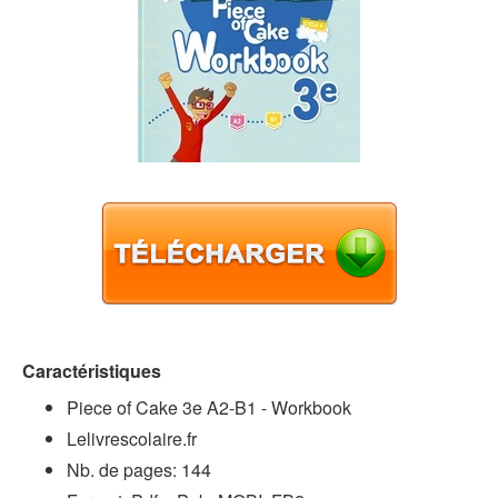
Caractéristiques
Piece of Cake 3e A2-B1 - Workbook
Lelivrescolaire.fr
Nb. de pages: 144