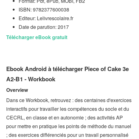
Format: Pdf, ePub, MOBI, FB2
ISBN: 9782377600038
Editeur: Lelivrescolaire.fr
Date de parution: 2017
Télécharger eBook gratuit
Ebook Android à télécharger Piece of Cake 3e
A2-B1 - Workbook
Overview
Dans ce Workbook, retrouvez : des centaines d'exercices
interactifs pour travailler les compétences du socle et du
CECRL, en classe et en autonomie ; des activités AP
pour mettre en pratique les points de méthode du manuel
; des exercices différenciés pour un travail personnalisé