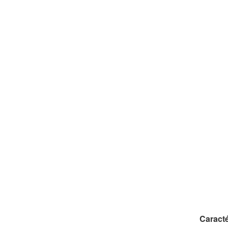
Caracté