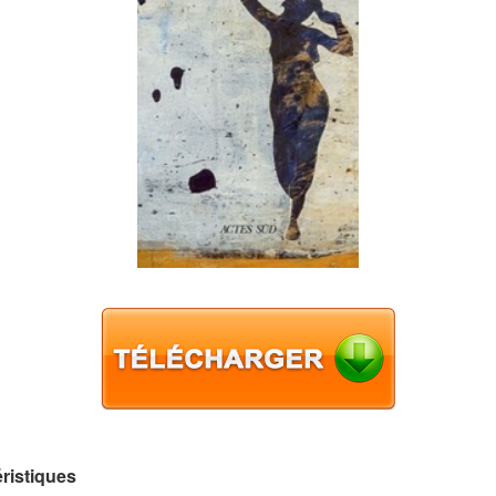
ristiques