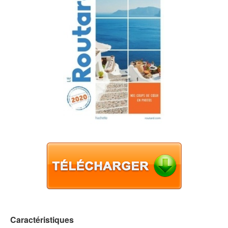
Caractéristiques