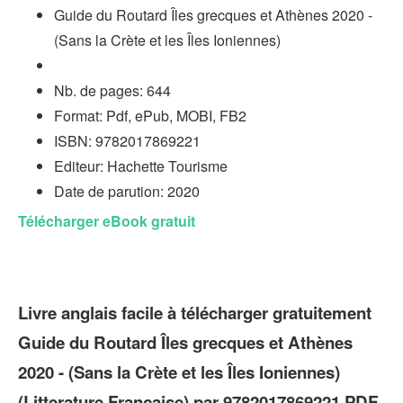
Guide du Routard Îles grecques et Athènes 2020 -
(Sans la Crète et les Îles Ioniennes)
Nb. de pages: 644
Format: Pdf, ePub, MOBI, FB2
ISBN: 9782017869221
Editeur: Hachette Tourisme
Date de parution: 2020
Télécharger eBook gratuit
Livre anglais facile à télécharger gratuitement
Guide du Routard Îles grecques et Athènes
2020 - (Sans la Crète et les Îles Ioniennes)
(Litterature Francaise) par 9782017869221 PDF