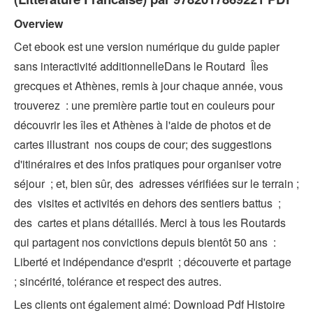
Overview
Cet ebook est une version numérique du guide papier
sans interactivité additionnelleDans le Routard Îles
grecques et Athènes, remis à jour chaque année, vous
trouverez : une première partie tout en couleurs pour
découvrir les îles et Athènes à l'aide de photos et de
cartes illustrant nos coups de cour; des suggestions
d'itinéraires et des infos pratiques pour organiser votre
séjour ; et, bien sûr, des adresses vérifiées sur le terrain ;
des visites et activités en dehors des sentiers battus ;
des cartes et plans détaillés. Merci à tous les Routards
qui partagent nos convictions depuis bientôt 50 ans :
Liberté et indépendance d'esprit ; découverte et partage
; sincérité, tolérance et respect des autres.
Les clients ont également aimé: Download Pdf Histoire