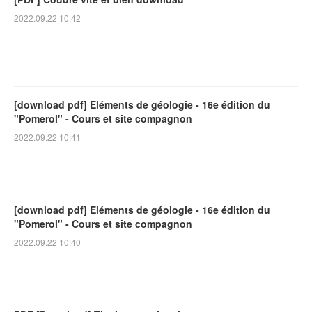
2022.09.22 10:42
[download pdf] Eléments de géologie - 16e édition du
"Pomerol" - Cours et site compagnon
2022.09.22 10:41
[download pdf] Eléments de géologie - 16e édition du
"Pomerol" - Cours et site compagnon
2022.09.22 10:40