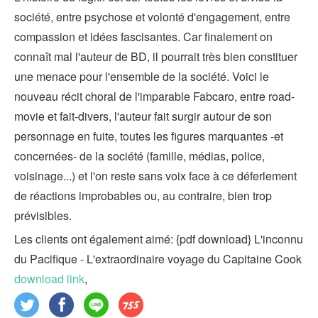
société, entre psychose et volonté d'engagement, entre
compassion et idées fascisantes. Car finalement on
connaît mal l'auteur de BD, il pourrait très bien constituer
une menace pour l'ensemble de la société. Voici le
nouveau récit choral de l'imparable Fabcaro, entre road-
movie et fait-divers, l'auteur fait surgir autour de son
personnage en fuite, toutes les figures marquantes -et
concernées- de la société (famille, médias, police,
voisinage...) et l'on reste sans voix face à ce déferlement
de réactions improbables ou, au contraire, bien trop
prévisibles.
Les clients ont également aimé: {pdf download} L'inconnu
du Pacifique - L'extraordinaire voyage du Capitaine Cook
download link
,