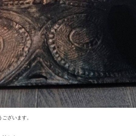
うございます。