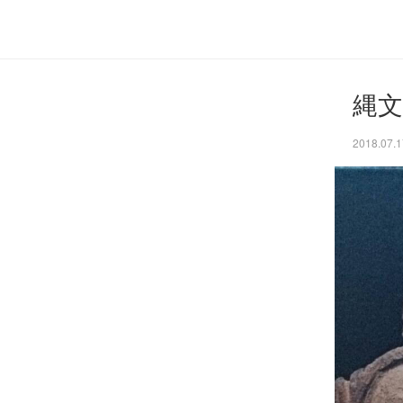
縄文
2018.07.1