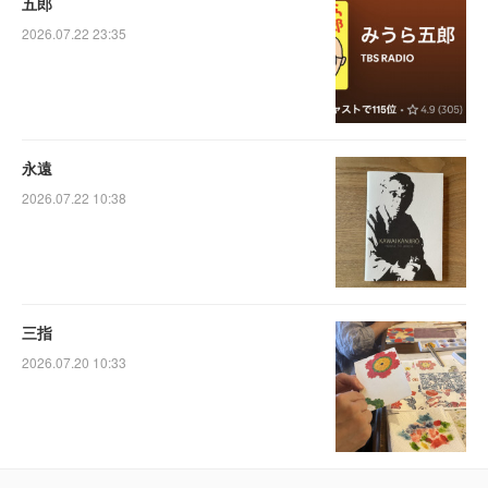
五郎
2026.07.22 23:35
永遠
2026.07.22 10:38
三指
2026.07.20 10:33