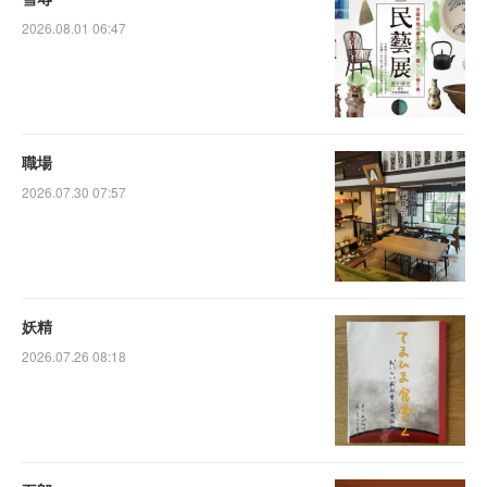
2026.08.01 06:47
職場
2026.07.30 07:57
妖精
2026.07.26 08:18