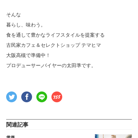
そんな
暮らし、味わう。
食を通して豊かなライフスタイルを提案する
古民家カフェ＆セレクトショップ テマヒマ
大阪高槻で準備中！
プロデューサー,バイヤーの太田準です。
関連記事
雪辱