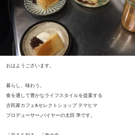
おはようございます。
暮らし、味わう。
食を通して豊かなライフスタイルを提案する
古民家カフェ&セレクトショップ テマヒマ
プロデューサー,バイヤーの太田 準です。
「足るを知る」「身の丈」