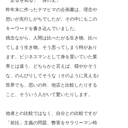
昨年末に作ったテマヒマの企画書は、理念や
想いが先行しがちでしたが、その中にもこの
キーワードを書き込んでいました。
残念ながら、人間は比べたがる生き物、比べ
てしまう生き物。そう思ってしまう時があり
ます。ビジネスマンとして身を置いていた業
界とは違う、どちらかと言えば、穏やかそう
な、のんびりしてそうな（そのように見える)
世界でも、思いの外、他店と比較したりする
こと、そういう人がいて驚いたりします。
他者との比較ではなく、自分との比較ですが
「前比」主義の問題、弊害をサラリーマン時