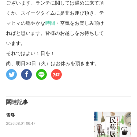
ございます。ランチに関しては遅めに来て頂
くか、スイーツタイムに是非お運び頂き、テ
マヒマの穏やかな
時間
・空気をお楽しみ頂け
ればと思います。皆様のお越しをお待ちして
います。
それではよい１日を！
尚、明日20日（火）はお休みを頂きます。
関連記事
雪辱
2026.08.01 06:47