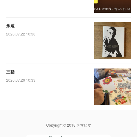
永遠
2026.07.22 10:38
三指
2026.07.20 10:33
Copyright © 2018 テマヒマ