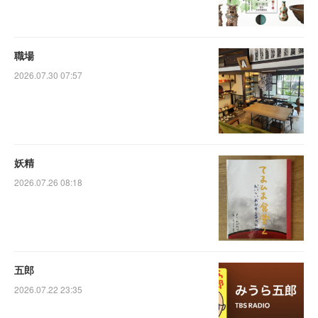
職場
2026.07.30 07:57
妖精
2026.07.26 08:18
五郎
2026.07.22 23:35