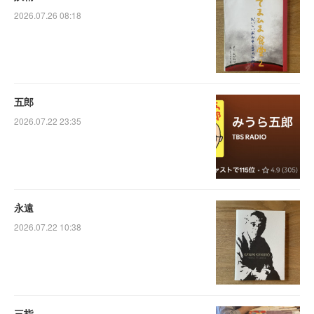
2026.07.26 08:18
五郎
2026.07.22 23:35
永遠
2026.07.22 10:38
三指