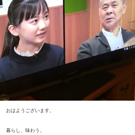
おはようございます。
暮らし、味わう。