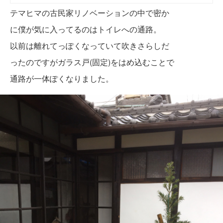
テマヒマの古民家リノベーションの中で密か
に僕が気に入ってるのはトイレへの通路。
以前は離れてっぽくなっていて吹きさらしだ
ったのですがガラス戸(固定)をはめ込むことで
通路が一体ぽくなりました。