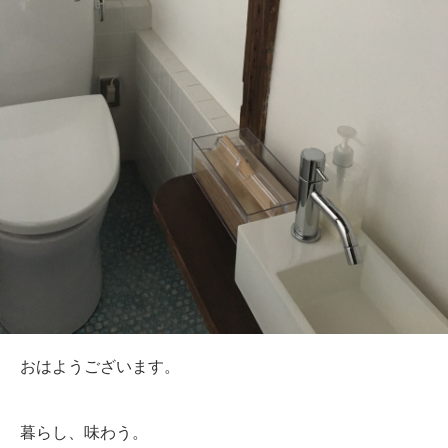
おはようございます。
暮らし、味わう。