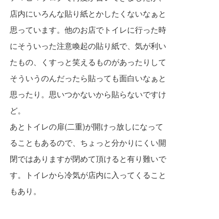
店内にいろんな貼り紙とかしたくないなぁと
思っています。他のお店でトイレに行った時
にそういった注意喚起の貼り紙で、気が利い
たもの、くすっと笑えるものがあったりして
そういうのんだったら貼っても面白いなぁと
思ったり。思いつかないから貼らないですけ
ど。
あとトイレの扉(二重)が開けっ放しになって
ることもあるので、ちょっと分かりにくい開
閉ではありますが閉めて頂けると有り難いで
す。トイレから冷気が店内に入ってくること
もあり。