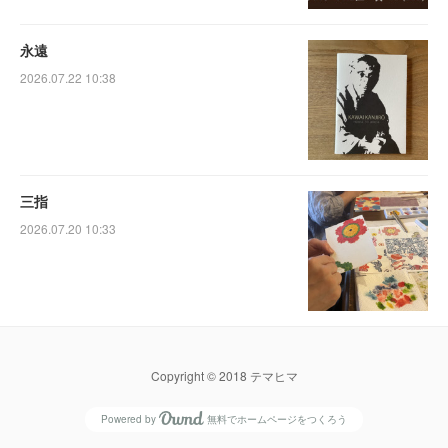
永遠
2026.07.22 10:38
三指
2026.07.20 10:33
Copyright © 2018 テマヒマ
Powered by
無料でホームページをつくろう