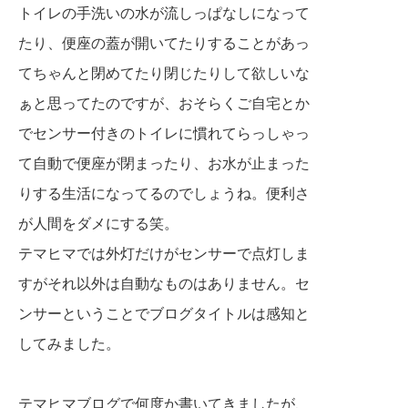
トイレの手洗いの水が流しっぱなしになって
たり、便座の蓋が開いてたりすることがあっ
てちゃんと閉めてたり閉じたりして欲しいな
ぁと思ってたのですが、おそらくご自宅とか
でセンサー付きのトイレに慣れてらっしゃっ
て自動で便座が閉まったり、お水が止まった
りする生活になってるのでしょうね。便利さ
が人間をダメにする笑。
テマヒマでは外灯だけがセンサーで点灯しま
すがそれ以外は自動なものはありません。セ
ンサーということでブログタイトルは感知と
してみました。
テマヒマブログで何度か書いてきましたが、