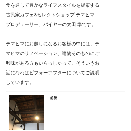
食を通して豊かなライフスタイルを提案する
古民家カフェ&セレクトショップ テマヒマ
プロデューサー、バイヤーの太田 準です。
テマヒマにお越しになるお客様の中には、テ
マヒマのリノベーション、建物そのものにご
興味がある方もいらっしゃって、そういうお
話になればビフォーアフターについてご説明
しています。
前後