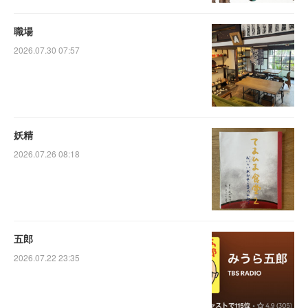
職場
2026.07.30 07:57
妖精
2026.07.26 08:18
五郎
2026.07.22 23:35