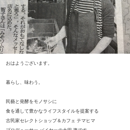
おはようございます。
暮らし、味わう。
民藝と発酵をモノサシに
食を通して豊かなライフスタイルを提案する
古民家セレクトショップ＆カフェ テマヒマ
プロデューサー,バイヤーの太田 準です。