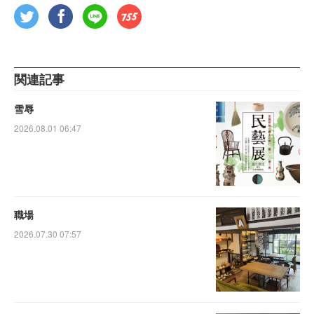
関連記事
雪辱
2026.08.01 06:47
職場
2026.07.30 07:57