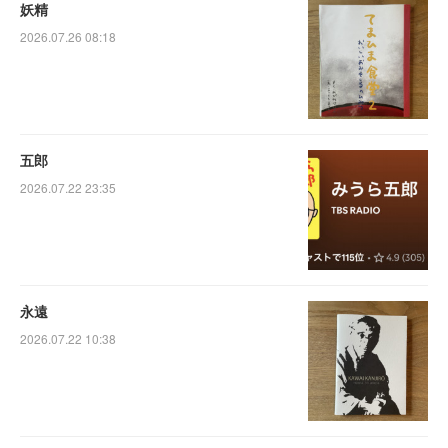
妖精
2026.07.26 08:18
五郎
2026.07.22 23:35
永遠
2026.07.22 10:38