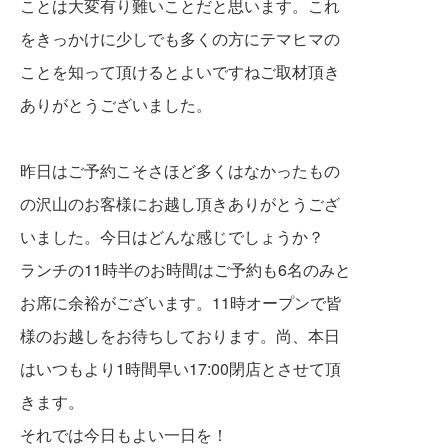
ことは大変有り難いことだ
と思います。これ
をきっかけに少しでも多くの方に
テマヒマの
ことを知って頂けるとよいですね
ご取材頂き
ありがとうございました。
昨日はご予約こそさほど多くはなかったもの
の
沢山のお客様にお越し頂きありがとうござ
いました。
今日はどんな感じでしょうか？
ランチの11時半のお時間はご予約も6名のみと
お席に余裕がございます。11時オープンで皆
様のお越しをお待ちしております。尚、本日
はいつもより1時間早い17:00閉店とさせて頂
きます。
それでは今日もよい一日を！