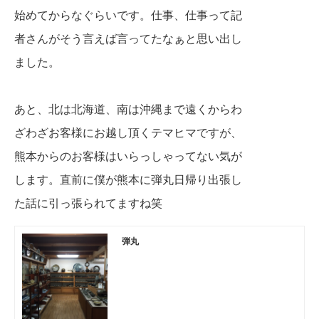
始めてからなぐらいです。仕事、仕事って記
者さんがそう言えば言ってたなぁと思い出し
ました。
あと、北は北海道、南は沖縄まで遠くからわ
ざわざお客様にお越し頂くテマヒマですが、
熊本からのお客様はいらっしゃってない気が
します。直前に僕が熊本に弾丸日帰り出張し
た話に引っ張られてますね笑
弾丸