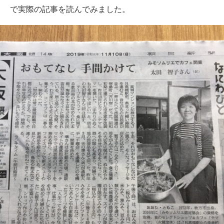
で実際の記事を読んでみました。