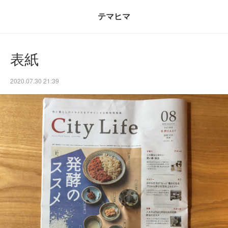
テマヒマ
表紙
2020.07.30 21:39