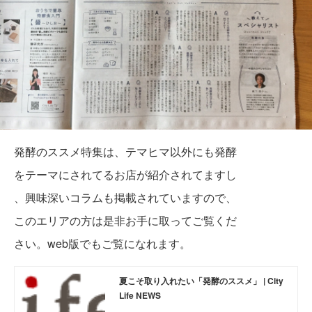
発酵のススメ特集は、テマヒマ以外にも発酵
をテーマにされてるお店が紹介されてますし
、興味深いコラムも掲載されていますので、
このエリアの方は是非お手に取ってご覧くだ
さい。web版でもご覧になれます。
夏こそ取り入れたい「発酵のススメ」 | City
Life NEWS