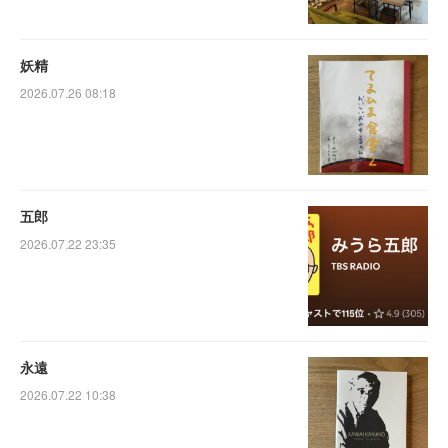
妖精
2026.07.26 08:18
五郎
2026.07.22 23:35
永遠
2026.07.22 10:38