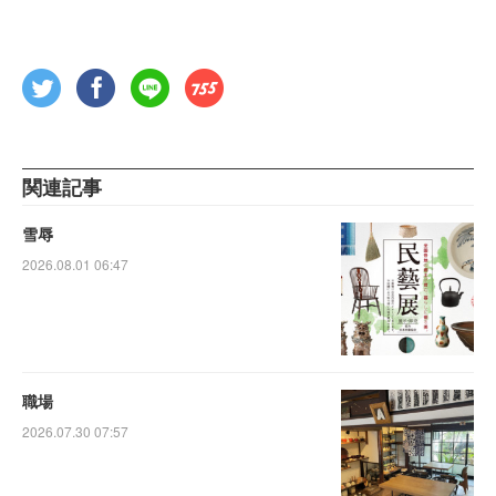
関連記事
雪辱
2026.08.01 06:47
職場
2026.07.30 07:57