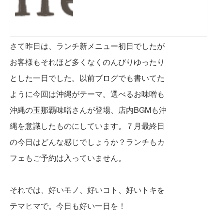
さて昨日は、ランチ新メニュー初日でしたが
お客様もそれほど多くなくのんびりゆったり
とした一日でした。以前ブログでも書いてた
ように今回は沖縄がテーマ。選べるお味噌も
沖縄の
玉那覇味噌さんが登場、店内BGMも沖
縄を意識したものにしています。７月最終日
の今日はどんな感じでしょうか？ランチもカ
フェもご予約は入っていません。
それでは、好いモノ、好いコト、好いトキを
テマヒマで。今日も好い一日を！