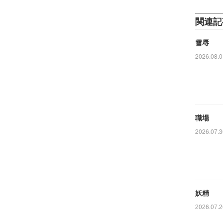
関連記
雪辱
2026.08.0
職場
2026.07.3
妖精
2026.07.2