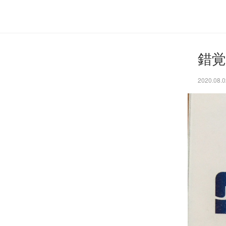
錯覚
2020.08.0